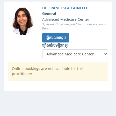
Dr. FRANCESCA CAINELLI
General
Advanced Medicare Center
3, street 240 – Sangkat Chatumouk – Phnom
Penh
ធ្វើការណាត់ជួប
ជ្រើសរើសមន្ទីរពេទ្យ
Online bookings are not available for this
practitioner.