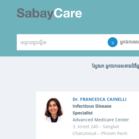
អ្នកឯកទេសខ
ឬ
ស្វែងរក អ្នកឯកទេសខាងជំ
Dr. FRANCESCA CAINELLI
Infectious Disease
Specialist
Advanced Medicare Center
3, street 240 – Sangkat
Chatumouk – Phnom Penh