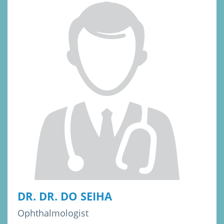
DR. DR. DO SEIHA
Ophthalmologist