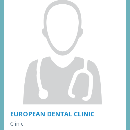
EUROPEAN DENTAL CLINIC
Clinic