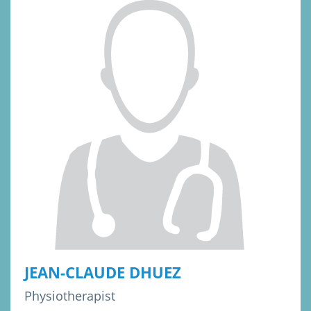
JEAN-CLAUDE DHUEZ
Physiotherapist