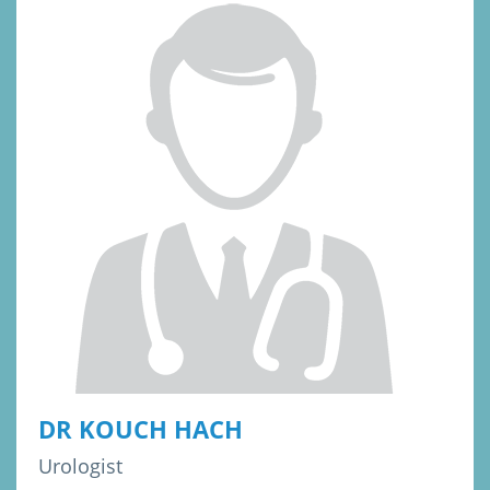
DR KOUCH HACH
Urologist