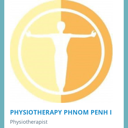
PHYSIOTHERAPY PHNOM PENH I
Physiotherapist